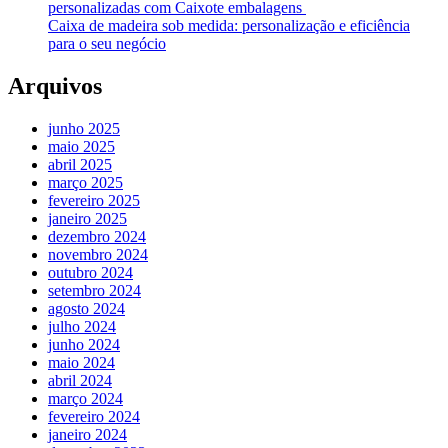
personalizadas com Caixote embalagens
Caixa de madeira sob medida: personalização e eficiência
para o seu negócio
Arquivos
junho 2025
maio 2025
abril 2025
março 2025
fevereiro 2025
janeiro 2025
dezembro 2024
novembro 2024
outubro 2024
setembro 2024
agosto 2024
julho 2024
junho 2024
maio 2024
abril 2024
março 2024
fevereiro 2024
janeiro 2024