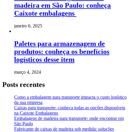
madeira em São Paulo: conheça
Caixote embalagens
janeiro 6, 2025
Paletes para armazenagem de
produtos: conheça os benefícios
logísticos desse item
março 4, 2024
Posts recentes
Como a embalagem para transporte impacta o custo logístico
da sua empresa
Caixas para transporte: conheça todas as opções disponíveis
na Caixote Embalagens
Embalagens de madeira para transporte: onde encontrar em
São Paulo
Fabricante de caixas de madeira sob medida: soluções