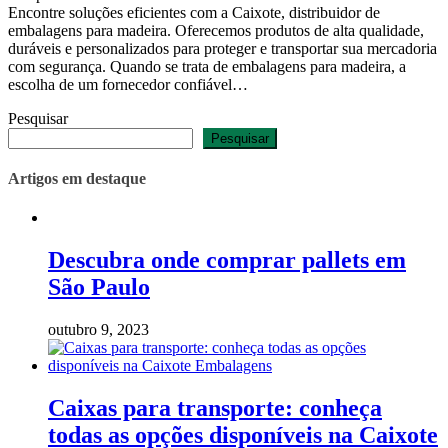
Encontre soluções eficientes com a Caixote, distribuidor de
embalagens para madeira. Oferecemos produtos de alta qualidade,
duráveis e personalizados para proteger e transportar sua mercadoria
com segurança. Quando se trata de embalagens para madeira, a
escolha de um fornecedor confiável…
Pesquisar
Pesquisar
Artigos em destaque
Descubra onde comprar pallets em
São Paulo
outubro 9, 2023
Caixas para transporte: conheça
todas as opções disponíveis na Caixote