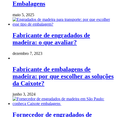
Embalagens
maio 5, 2025
Fabricante de engradados de
madeira: o que avaliar?
dezembro 7, 2023
Fabricante de embalagens de
madeira: por que escolher as soluções
da Caixote?
junho 3, 2024
Fornecedor de engradados de