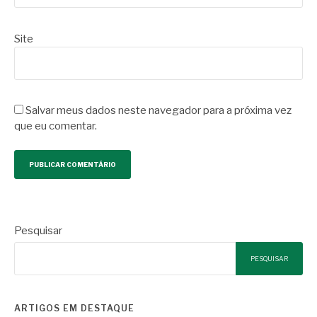
Site
Salvar meus dados neste navegador para a próxima vez
que eu comentar.
Pesquisar
PESQUISAR
ARTIGOS EM DESTAQUE