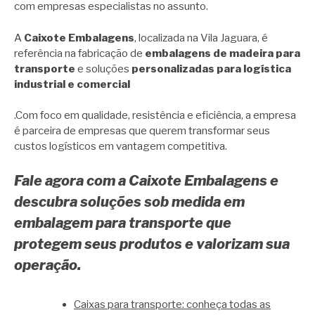
com empresas especialistas no assunto.
A
Caixote Embalagens
, localizada na Vila Jaguara, é
referência na fabricação de
embalagens de madeira para
transporte
e soluções
personalizadas para logística
industrial e comercial
.Com foco em qualidade, resistência e eficiência, a empresa
é parceira de empresas que querem transformar seus
custos logísticos em vantagem competitiva.
Fale agora com a Caixote Embalagens e
descubra soluções sob medida em
embalagem para transporte que
protegem seus produtos e valorizam sua
operação.
Caixas para transporte: conheça todas as