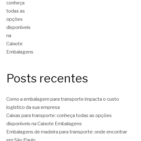
Posts recentes
Como a embalagem para transporte impacta o custo
logístico da sua empresa
Caixas para transporte: conheça todas as opções
disponíveis na Caixote Embalagens
Embalagens de madeira para transporte: onde encontrar
em São Paulo