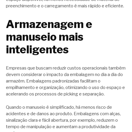
preenchimento e o carregamento é mais rápido e eficiente.
Armazenagem e
manuseio mais
inteligentes
Empresas que buscam reduzir custos operacionais também
devem considerar o impacto da embalagem no dia a dia do
armazém. Embalagens padronizadas facilitam o
empilhamento e organização, otimizando o uso do espaço e
acelerando os processos de picking e separação.
Quando o manuseio é simplificado, há menos risco de
acidentes e de danos ao produto. Embalagens com alças,
sinalização clara e fácil abertura, por exemplo, reduzem o
tempo de manipulação e aumentam a produtividade da