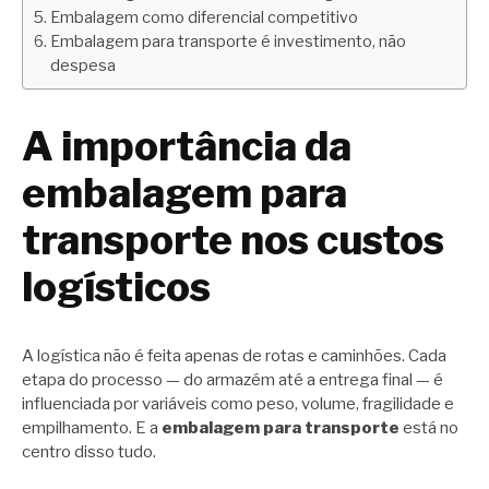
Embalagem como diferencial competitivo
Embalagem para transporte é investimento, não
despesa
A importância da
embalagem para
transporte nos custos
logísticos
A logística não é feita apenas de rotas e caminhões. Cada
etapa do processo — do armazém até a entrega final — é
influenciada por variáveis como peso, volume, fragilidade e
empilhamento. E a
embalagem para transporte
está no
centro disso tudo.