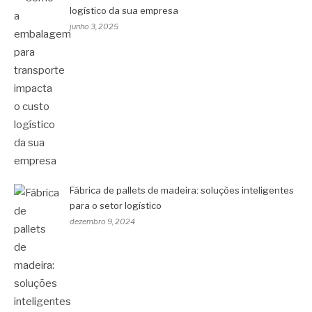
logístico da sua empresa
junho 3, 2025
Fábrica de pallets de madeira: soluções inteligentes
para o setor logístico
dezembro 9, 2024