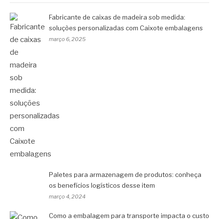
Fabricante de caixas de madeira sob medida:
soluções personalizadas com Caixote embalagens
março 6, 2025
Paletes para armazenagem de produtos: conheça
os benefícios logísticos desse item
março 4, 2024
Como a embalagem para transporte impacta o custo