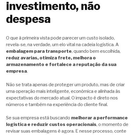
investimento, não
despesa
O que à primeira vista pode parecer um custo isolado,
revela-se, na verdade, um elo vital na cadeia logística. A
embalagem para transporte
, quando bem escolhida,
reduz avarias, otimiza frete, melhora o
armazenamento e fortalece a reputação da sua
empresa
.
Não se trata apenas de proteger um produto, mas de criar
uma operação mais inteligente, econômica e alinhada às
expectativas do mercado atual. O impacto é direto nos
números e também na experiência do cliente final.
Se sua empresa está buscando
melhorar a performance
logística e reduzir custos operacionais
, o momento de
revisar suas embalagens é agora. E nesse processo, conte