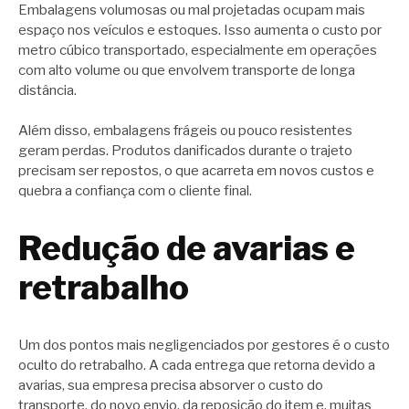
Embalagens volumosas ou mal projetadas ocupam mais
espaço nos veículos e estoques. Isso aumenta o custo por
metro cúbico transportado, especialmente em operações
com alto volume ou que envolvem transporte de longa
distância.
Além disso, embalagens frágeis ou pouco resistentes
geram perdas. Produtos danificados durante o trajeto
precisam ser repostos, o que acarreta em novos custos e
quebra a confiança com o cliente final.
Redução de avarias e
retrabalho
Um dos pontos mais negligenciados por gestores é o custo
oculto do retrabalho. A cada entrega que retorna devido a
avarias, sua empresa precisa absorver o custo do
transporte, do novo envio, da reposição do item e, muitas