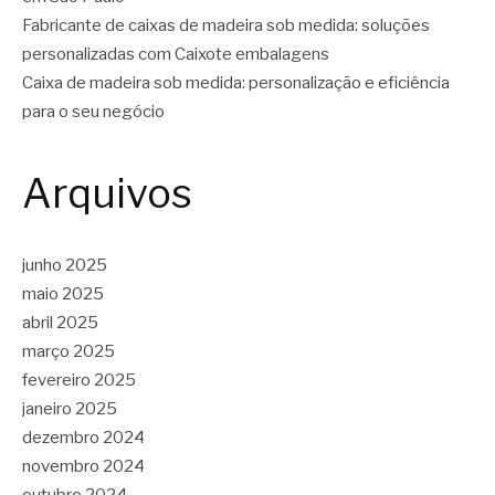
Fabricante de caixas de madeira sob medida: soluções
personalizadas com Caixote embalagens
Caixa de madeira sob medida: personalização e eficiência
para o seu negócio
Arquivos
junho 2025
maio 2025
abril 2025
março 2025
fevereiro 2025
janeiro 2025
dezembro 2024
novembro 2024