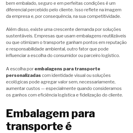
bem embalado, seguro e em perfeitas condições é um
diferencial percebido pelo cliente. Isso reflete na imagem
da empresa e, por consequência, na sua competitividade.
Além disso, existe uma crescente demanda por soluções
sustentáveis. Empresas que usam embalagens reutilizáveis
ou que otimizam o transporte ganham pontos em reputação
e responsabilidade ambiental, outro fator que pode
influenciar a escolha do consumidor ou parceiro logístico.
A escolha por
embalagens para transporte
personalizadas
com identidade visual ou soluções
ecológicas pode agregar valor sem, necessariamente,
aumentar custos — especialmente quando consideramos
os ganhos com eficiência logística e fidelização do cliente.
Embalagem para
transporte é