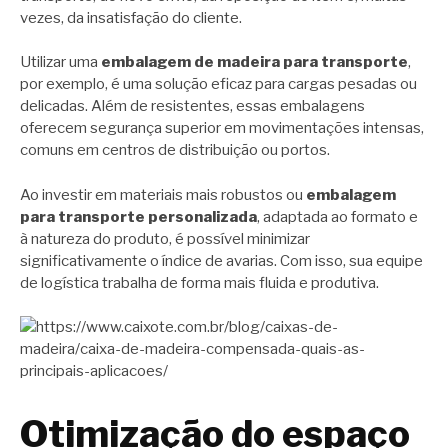
vezes, da insatisfação do cliente.
Utilizar uma
embalagem de madeira para transporte
,
por exemplo, é uma solução eficaz para cargas pesadas ou
delicadas. Além de resistentes, essas embalagens
oferecem segurança superior em movimentações intensas,
comuns em centros de distribuição ou portos.
Ao investir em materiais mais robustos ou
embalagem
para transporte personalizada
, adaptada ao formato e
à natureza do produto, é possível minimizar
significativamente o índice de avarias. Com isso, sua equipe
de logística trabalha de forma mais fluida e produtiva.
Otimização do espaço