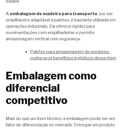
equipe.
A
embalagem de madeira para transporte
, por ser
empilhável e adaptável a paletes, é bastante utilizada em
operações industriais. Ela oferece rigidez para
movimentações com empilhadeiras e permite
armazenagem vertical com segurança.
Paletes para armazenagem de produtos:
conheça os benefícios logísticos desse item
Embalagem como
diferencial
competitivo
Mais do que um item técnico, a embalagem pode ser um
fator de diferenciação no mercado. Entregar um produto