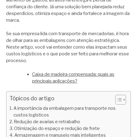
confiança do cliente. Já uma solução bem planejada reduz
desperdícios, otimiza espaço e ainda fortalece a imagem da
marca.
Se sua empresa lida com transporte de mercadorias, é hora
de olhar para as embalagens com atenção estratégica.
Neste artigo, você vai entender como elas impactam seus
custos logísticos e o que pode ser feito para melhorar esse
processo.
Caixa de madeira compensada: quais as
principais aplicações?
Tópicos do artigo
A importância da embalagem para transporte nos
custos logísticos
Redução de avarias e retrabalho
Otimização do espaço e redução de frete
Armazenagem e manuseio mais inteligentes