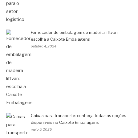
Fornecedor de embalagem de madeira liftvan:
escolha a Caixote Embalagens
outubro 4, 2024
Caixas para transporte: conheça todas as opções
disponíveis na Caixote Embalagens
maio 5, 2025