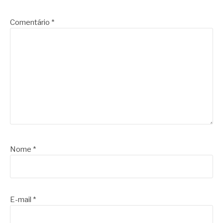
Comentário
*
Nome
*
E-mail
*