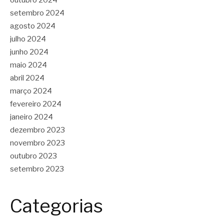
outubro 2024
setembro 2024
agosto 2024
julho 2024
junho 2024
maio 2024
abril 2024
março 2024
fevereiro 2024
janeiro 2024
dezembro 2023
novembro 2023
outubro 2023
setembro 2023
Categorias