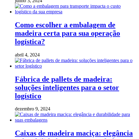
junho 3, 2024
Como escolher a embalagem de
madeira certa para sua operação
logística?
abril 4, 2024
Fábrica de pallets de madeira:
soluções inteligentes para o setor
logístico
dezembro 9, 2024
Caixas de madeira maciça: elegância