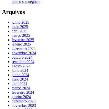
para o seu negócio
Arquivos
junho 2025
maio 2025
abril 2025
março 2025
fevereiro 2025
janeiro 2025
dezembro 2024
novembro 2024
outubro 2024
setembro 2024
agosto 2024
julho 2024
junho 2024
maio 2024
abril 2024
março 2024
fevereiro 2024
janeiro 2024
dezembro 2023
novembro 2023