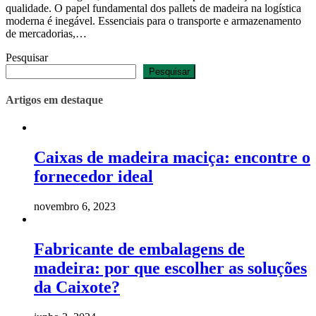
qualidade. O papel fundamental dos pallets de madeira na logística
moderna é inegável. Essenciais para o transporte e armazenamento
de mercadorias,…
Pesquisar
Pesquisar
Artigos em destaque
Caixas de madeira maciça: encontre o
fornecedor ideal
novembro 6, 2023
Fabricante de embalagens de
madeira: por que escolher as soluções
da Caixote?