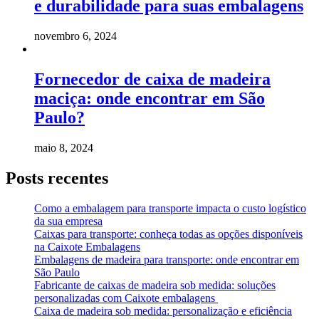
e durabilidade para suas embalagens
novembro 6, 2024
Fornecedor de caixa de madeira
maciça: onde encontrar em São
Paulo?
maio 8, 2024
Posts recentes
Como a embalagem para transporte impacta o custo logístico
da sua empresa
Caixas para transporte: conheça todas as opções disponíveis
na Caixote Embalagens
Embalagens de madeira para transporte: onde encontrar em
São Paulo
Fabricante de caixas de madeira sob medida: soluções
personalizadas com Caixote embalagens
Caixa de madeira sob medida: personalização e eficiência