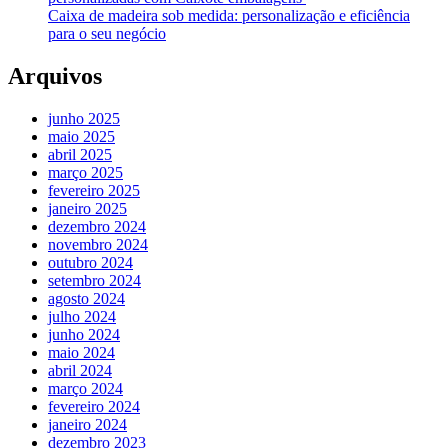
Caixa de madeira sob medida: personalização e eficiência
para o seu negócio
Arquivos
junho 2025
maio 2025
abril 2025
março 2025
fevereiro 2025
janeiro 2025
dezembro 2024
novembro 2024
outubro 2024
setembro 2024
agosto 2024
julho 2024
junho 2024
maio 2024
abril 2024
março 2024
fevereiro 2024
janeiro 2024
dezembro 2023