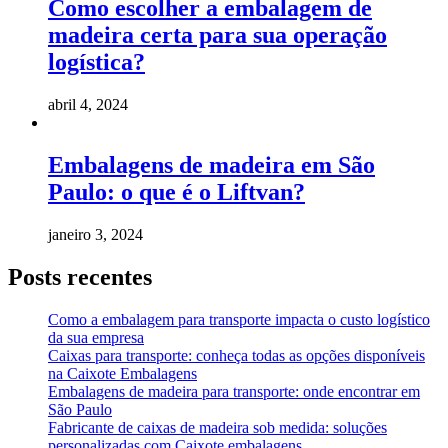
Como escolher a embalagem de
madeira certa para sua operação
logística?
abril 4, 2024
Embalagens de madeira em São
Paulo: o que é o Liftvan?
janeiro 3, 2024
Posts recentes
Como a embalagem para transporte impacta o custo logístico
da sua empresa
Caixas para transporte: conheça todas as opções disponíveis
na Caixote Embalagens
Embalagens de madeira para transporte: onde encontrar em
São Paulo
Fabricante de caixas de madeira sob medida: soluções
personalizadas com Caixote embalagens