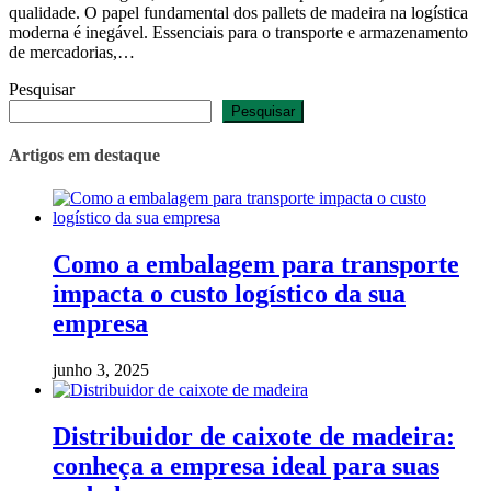
qualidade. O papel fundamental dos pallets de madeira na logística
moderna é inegável. Essenciais para o transporte e armazenamento
de mercadorias,…
Pesquisar
Pesquisar
Artigos em destaque
Como a embalagem para transporte
impacta o custo logístico da sua
empresa
junho 3, 2025
Distribuidor de caixote de madeira:
conheça a empresa ideal para suas