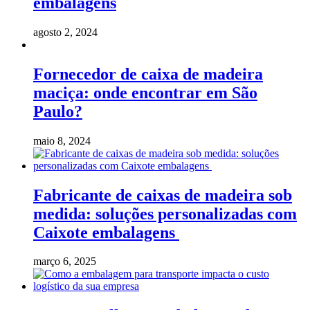
embalagens
agosto 2, 2024
Fornecedor de caixa de madeira
maciça: onde encontrar em São
Paulo?
maio 8, 2024
Fabricante de caixas de madeira sob
medida: soluções personalizadas com
Caixote embalagens
março 6, 2025