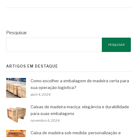
Pesquisar
PESQUISAR
ARTIGOS EM DESTAQUE
Como escolher a embalagem de madeira certa para
sua operação logística?
abril 4, 2024
Caixas de madeira maciça: elegância e durabilidade
para suas embalagens
novembro 6, 2024
Caixa de madeira sob medida: personalização e