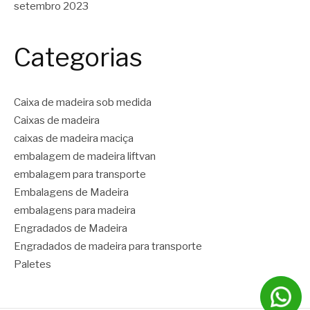
setembro 2023
Categorias
Caixa de madeira sob medida
Caixas de madeira
caixas de madeira maciça
embalagem de madeira liftvan
embalagem para transporte
Embalagens de Madeira
embalagens para madeira
Engradados de Madeira
Engradados de madeira para transporte
Paletes