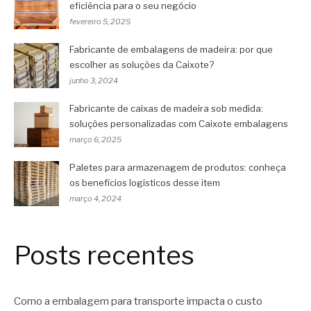
eficiência para o seu negócio
fevereiro 5, 2025
Fabricante de embalagens de madeira: por que
escolher as soluções da Caixote?
junho 3, 2024
Fabricante de caixas de madeira sob medida:
soluções personalizadas com Caixote embalagens
março 6, 2025
Paletes para armazenagem de produtos: conheça
os benefícios logísticos desse item
março 4, 2024
Posts recentes
Como a embalagem para transporte impacta o custo