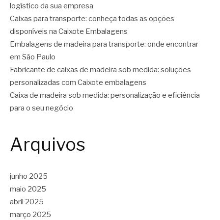
logístico da sua empresa
Caixas para transporte: conheça todas as opções
disponíveis na Caixote Embalagens
Embalagens de madeira para transporte: onde encontrar
em São Paulo
Fabricante de caixas de madeira sob medida: soluções
personalizadas com Caixote embalagens
Caixa de madeira sob medida: personalização e eficiência
para o seu negócio
Arquivos
junho 2025
maio 2025
abril 2025
março 2025