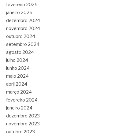
fevereiro 2025
janeiro 2025
dezembro 2024
novembro 2024
outubro 2024
setembro 2024
agosto 2024
julho 2024
junho 2024
maio 2024
abril 2024
março 2024
fevereiro 2024
janeiro 2024
dezembro 2023
novembro 2023
outubro 2023