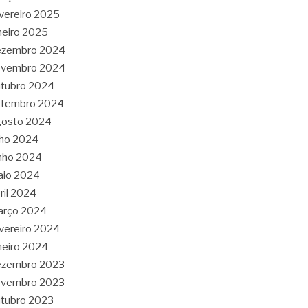
vereiro 2025
neiro 2025
ezembro 2024
ovembro 2024
tubro 2024
etembro 2024
gosto 2024
lho 2024
nho 2024
aio 2024
ril 2024
arço 2024
vereiro 2024
neiro 2024
ezembro 2023
ovembro 2023
tubro 2023