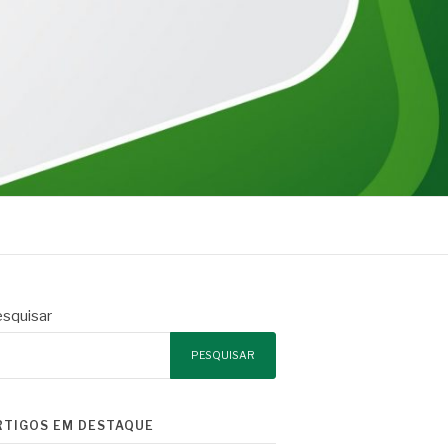
squisar
PESQUISAR
RTIGOS EM DESTAQUE