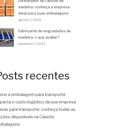
Distribuidor de caixote de
madeira: conheça a empresa
ideal para suas embalagens
agosto 2, 2024
Fabricante de engradados de
madeira: o que avaliar?
dezembro 7, 2023
Posts recentes
mo a embalagem para transporte
pacta o custo logístico da sua empresa
ixas para transporte: conheça todas as
ções disponíveis na Caixote
mbalagens