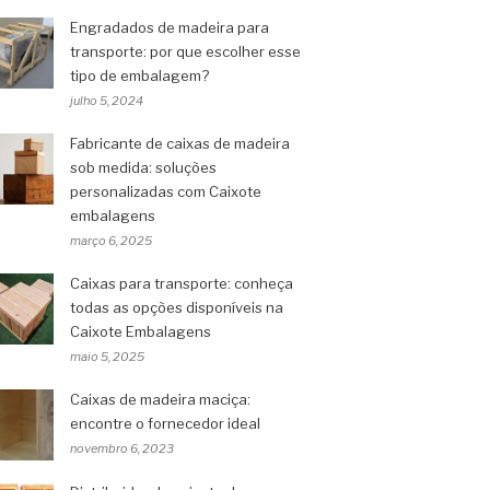
Engradados de madeira para
transporte: por que escolher esse
tipo de embalagem?
julho 5, 2024
Fabricante de caixas de madeira
sob medida: soluções
personalizadas com Caixote
embalagens
março 6, 2025
Caixas para transporte: conheça
todas as opções disponíveis na
Caixote Embalagens
maio 5, 2025
Caixas de madeira maciça:
encontre o fornecedor ideal
novembro 6, 2023