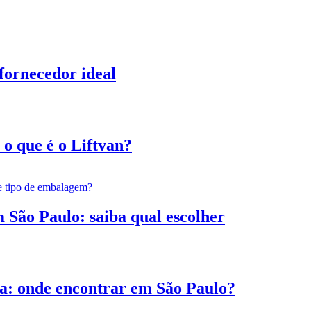
fornecedor ideal
o que é o Liftvan?
São Paulo: saiba qual escolher
a: onde encontrar em São Paulo?