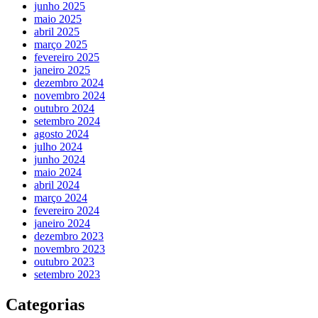
junho 2025
maio 2025
abril 2025
março 2025
fevereiro 2025
janeiro 2025
dezembro 2024
novembro 2024
outubro 2024
setembro 2024
agosto 2024
julho 2024
junho 2024
maio 2024
abril 2024
março 2024
fevereiro 2024
janeiro 2024
dezembro 2023
novembro 2023
outubro 2023
setembro 2023
Categorias