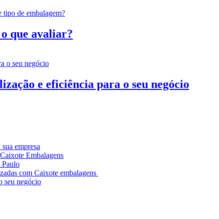
o que avaliar?
zação e eficiência para o seu negócio
a sua empresa
a Caixote Embalagens
 Paulo
alizadas com Caixote embalagens
 o seu negócio