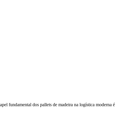
apel fundamental dos pallets de madeira na logística moderna é