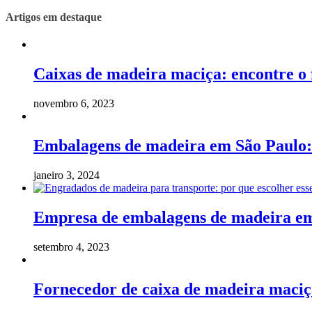
Artigos em destaque
Caixas de madeira maciça: encontre o 
novembro 6, 2023
Embalagens de madeira em São Paulo: 
janeiro 3, 2024
Empresa de embalagens de madeira em 
setembro 4, 2023
Fornecedor de caixa de madeira maciç