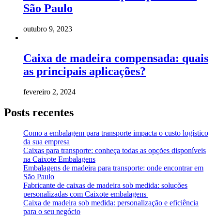
São Paulo
outubro 9, 2023
Caixa de madeira compensada: quais
as principais aplicações?
fevereiro 2, 2024
Posts recentes
Como a embalagem para transporte impacta o custo logístico
da sua empresa
Caixas para transporte: conheça todas as opções disponíveis
na Caixote Embalagens
Embalagens de madeira para transporte: onde encontrar em
São Paulo
Fabricante de caixas de madeira sob medida: soluções
personalizadas com Caixote embalagens
Caixa de madeira sob medida: personalização e eficiência
para o seu negócio