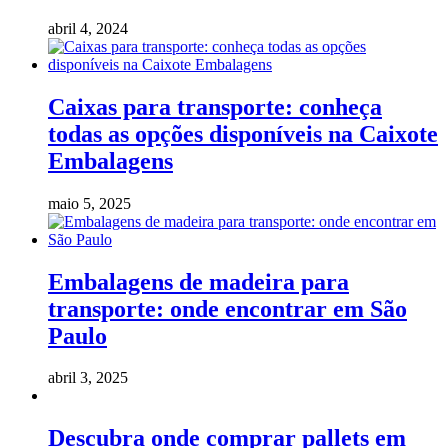
abril 4, 2024
Caixas para transporte: conheça
todas as opções disponíveis na Caixote
Embalagens
maio 5, 2025
Embalagens de madeira para
transporte: onde encontrar em São
Paulo
abril 3, 2025
Descubra onde comprar pallets em