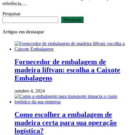
referência,…
Pesquisar
Pesquisar
Artigos em destaque
Fornecedor de embalagem de
madeira liftvan: escolha a Caixote
Embalagens
outubro 4, 2024
Como escolher a embalagem de
madeira certa para sua operação
logística?