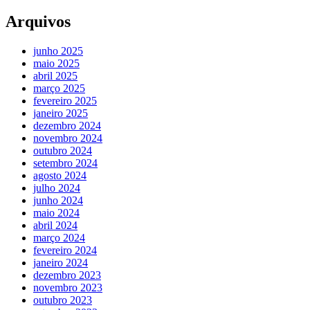
Arquivos
junho 2025
maio 2025
abril 2025
março 2025
fevereiro 2025
janeiro 2025
dezembro 2024
novembro 2024
outubro 2024
setembro 2024
agosto 2024
julho 2024
junho 2024
maio 2024
abril 2024
março 2024
fevereiro 2024
janeiro 2024
dezembro 2023
novembro 2023
outubro 2023