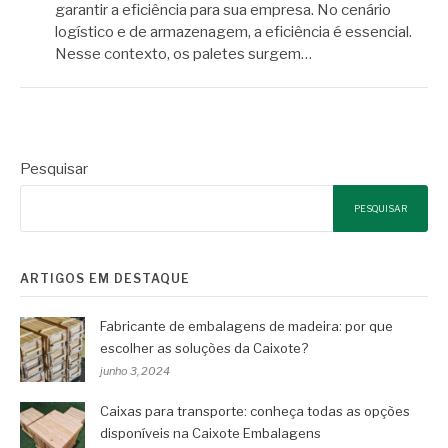
garantir a eficiência para sua empresa. No cenário
logístico e de armazenagem, a eficiência é essencial.
Nesse contexto, os paletes surgem…
Pesquisar
PESQUISAR
ARTIGOS EM DESTAQUE
Fabricante de embalagens de madeira: por que
escolher as soluções da Caixote?
junho 3, 2024
Caixas para transporte: conheça todas as opções
disponíveis na Caixote Embalagens