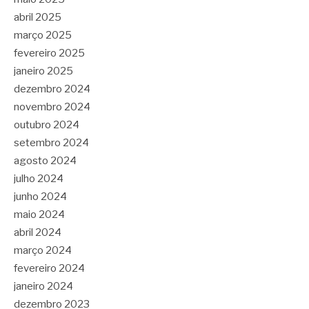
abril 2025
março 2025
fevereiro 2025
janeiro 2025
dezembro 2024
novembro 2024
outubro 2024
setembro 2024
agosto 2024
julho 2024
junho 2024
maio 2024
abril 2024
março 2024
fevereiro 2024
janeiro 2024
dezembro 2023