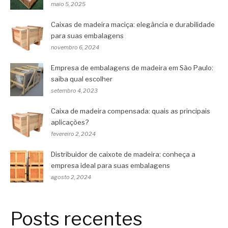
maio 5, 2025
Caixas de madeira maciça: elegância e durabilidade
para suas embalagens
novembro 6, 2024
Empresa de embalagens de madeira em São Paulo:
saiba qual escolher
setembro 4, 2023
Caixa de madeira compensada: quais as principais
aplicações?
fevereiro 2, 2024
Distribuidor de caixote de madeira: conheça a
empresa ideal para suas embalagens
agosto 2, 2024
Posts recentes