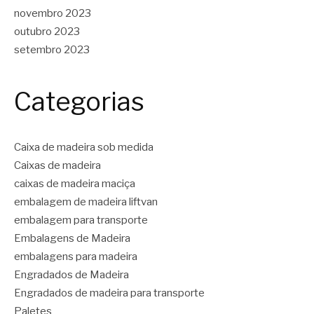
novembro 2023
outubro 2023
setembro 2023
Categorias
Caixa de madeira sob medida
Caixas de madeira
caixas de madeira maciça
embalagem de madeira liftvan
embalagem para transporte
Embalagens de Madeira
embalagens para madeira
Engradados de Madeira
Engradados de madeira para transporte
Paletes