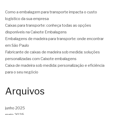
Como a embalagem para transporte impacta o custo
logístico da sua empresa
Caixas para transporte: conheça todas as opções
disponíveis na Caixote Embalagens
Embalagens de madeira para transporte: onde encontrar
em São Paulo
Fabricante de caixas de madeira sob medida: soluções
personalizadas com Caixote embalagens
Caixa de madeira sob medida: personalização e eficiência
para o seu negócio
Arquivos
junho 2025
maio 2025