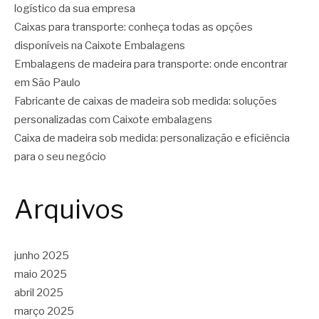
logístico da sua empresa
Caixas para transporte: conheça todas as opções
disponíveis na Caixote Embalagens
Embalagens de madeira para transporte: onde encontrar
em São Paulo
Fabricante de caixas de madeira sob medida: soluções
personalizadas com Caixote embalagens
Caixa de madeira sob medida: personalização e eficiência
para o seu negócio
Arquivos
junho 2025
maio 2025
abril 2025
março 2025