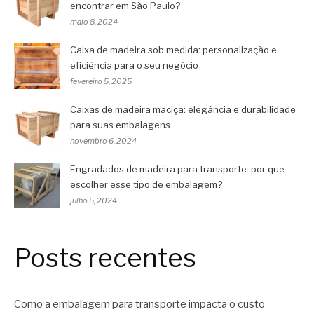
encontrar em São Paulo?
maio 8, 2024
Caixa de madeira sob medida: personalização e
eficiência para o seu negócio
fevereiro 5, 2025
Caixas de madeira maciça: elegância e durabilidade
para suas embalagens
novembro 6, 2024
Engradados de madeira para transporte: por que
escolher esse tipo de embalagem?
julho 5, 2024
Posts recentes
Como a embalagem para transporte impacta o custo