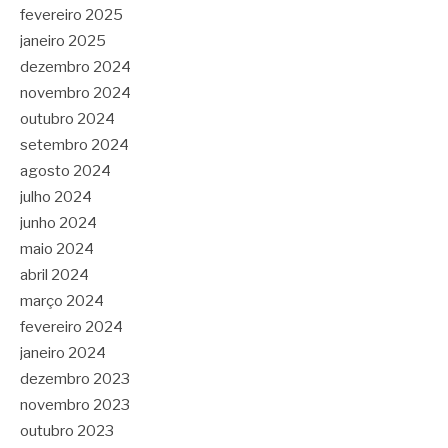
fevereiro 2025
janeiro 2025
dezembro 2024
novembro 2024
outubro 2024
setembro 2024
agosto 2024
julho 2024
junho 2024
maio 2024
abril 2024
março 2024
fevereiro 2024
janeiro 2024
dezembro 2023
novembro 2023
outubro 2023