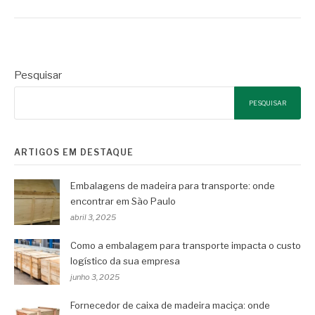
Pesquisar
PESQUISAR
ARTIGOS EM DESTAQUE
Embalagens de madeira para transporte: onde
encontrar em São Paulo
abril 3, 2025
Como a embalagem para transporte impacta o custo
logístico da sua empresa
junho 3, 2025
Fornecedor de caixa de madeira maciça: onde