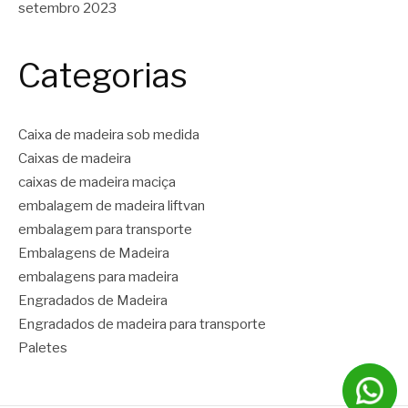
setembro 2023
Categorias
Caixa de madeira sob medida
Caixas de madeira
caixas de madeira maciça
embalagem de madeira liftvan
embalagem para transporte
Embalagens de Madeira
embalagens para madeira
Engradados de Madeira
Engradados de madeira para transporte
Paletes