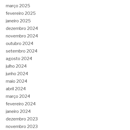
março 2025
fevereiro 2025
janeiro 2025
dezembro 2024
novembro 2024
outubro 2024
setembro 2024
agosto 2024
julho 2024
junho 2024
maio 2024
abril 2024
março 2024
fevereiro 2024
janeiro 2024
dezembro 2023
novembro 2023