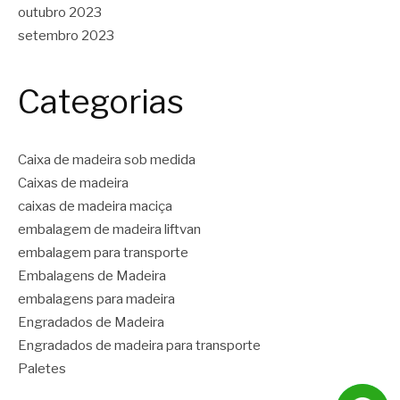
outubro 2023
setembro 2023
Categorias
Caixa de madeira sob medida
Caixas de madeira
caixas de madeira maciça
embalagem de madeira liftvan
embalagem para transporte
Embalagens de Madeira
embalagens para madeira
Engradados de Madeira
Engradados de madeira para transporte
Paletes