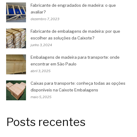
Fabricante de engradados de madeira: o que
avaliar?
dezembro 7, 2023
Fabricante de embalagens de madeira: por que
escolher as soluções da Caixote?
junho 3, 2024
Embalagens de madeira para transporte: onde
encontrar em São Paulo
abril 3, 2025
Caixas para transporte: conheça todas as opções
disponíveis na Caixote Embalagens
maio 5, 2025
Posts recentes