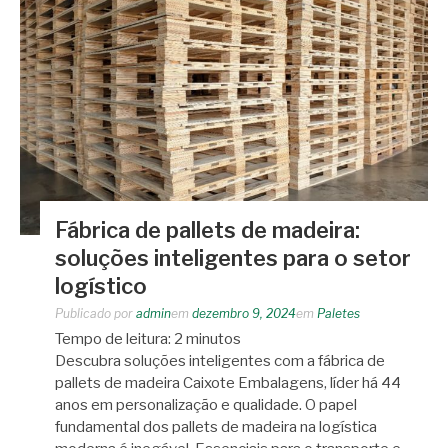
Fábrica de pallets de madeira:
soluções inteligentes para o setor
logístico
Publicado por
admin
em
dezembro 9, 2024
em
Paletes
Tempo de leitura:
2
minutos
Descubra soluções inteligentes com a fábrica de
pallets de madeira Caixote Embalagens, líder há 44
anos em personalização e qualidade. O papel
fundamental dos pallets de madeira na logística