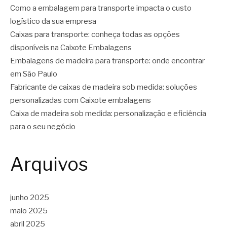
Como a embalagem para transporte impacta o custo
logístico da sua empresa
Caixas para transporte: conheça todas as opções
disponíveis na Caixote Embalagens
Embalagens de madeira para transporte: onde encontrar
em São Paulo
Fabricante de caixas de madeira sob medida: soluções
personalizadas com Caixote embalagens
Caixa de madeira sob medida: personalização e eficiência
para o seu negócio
Arquivos
junho 2025
maio 2025
abril 2025