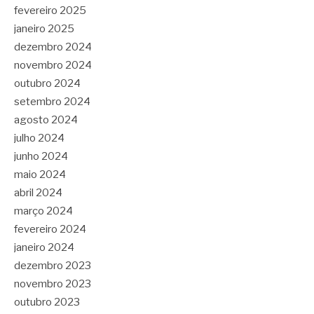
fevereiro 2025
janeiro 2025
dezembro 2024
novembro 2024
outubro 2024
setembro 2024
agosto 2024
julho 2024
junho 2024
maio 2024
abril 2024
março 2024
fevereiro 2024
janeiro 2024
dezembro 2023
novembro 2023
outubro 2023