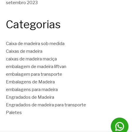
setembro 2023
Categorias
Caixa de madeira sob medida
Caixas de madeira
caixas de madeira maciça
embalagem de madeira liftvan
embalagem para transporte
Embalagens de Madeira
embalagens para madeira
Engradados de Madeira
Engradados de madeira para transporte
Paletes