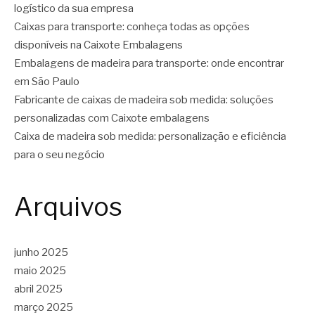
logístico da sua empresa
Caixas para transporte: conheça todas as opções
disponíveis na Caixote Embalagens
Embalagens de madeira para transporte: onde encontrar
em São Paulo
Fabricante de caixas de madeira sob medida: soluções
personalizadas com Caixote embalagens
Caixa de madeira sob medida: personalização e eficiência
para o seu negócio
Arquivos
junho 2025
maio 2025
abril 2025
março 2025