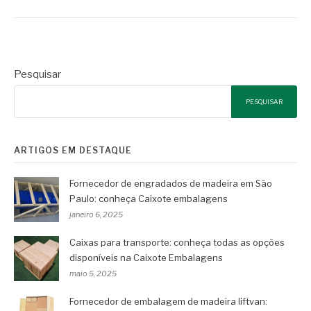
Pesquisar
PESQUISAR
ARTIGOS EM DESTAQUE
Fornecedor de engradados de madeira em São
Paulo: conheça Caixote embalagens
janeiro 6, 2025
Caixas para transporte: conheça todas as opções
disponíveis na Caixote Embalagens
maio 5, 2025
Fornecedor de embalagem de madeira liftvan: