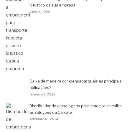
logístico da sua empresa
junho 3, 2025
Caixa de madeira compensada: quais as principais
aplicações?
fevereiro 2, 2024
Distribuidor de embalagens para madeira: escolha
as soluções da Caixote
setembro 10, 2024