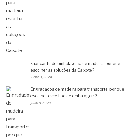
Fabricante de embalagens de madeira: por que
escolher as soluções da Caixote?
junho 3, 2024
Engradados de madeira para transporte: por que
escolher esse tipo de embalagem?
julho 5, 2024