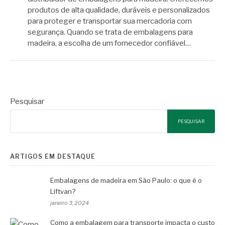
produtos de alta qualidade, duráveis e personalizados
para proteger e transportar sua mercadoria com
segurança. Quando se trata de embalagens para
madeira, a escolha de um fornecedor confiável…
Pesquisar
PESQUISAR
ARTIGOS EM DESTAQUE
Embalagens de madeira em São Paulo: o que é o
Liftvan?
janeiro 3, 2024
Como a embalagem para transporte impacta o custo