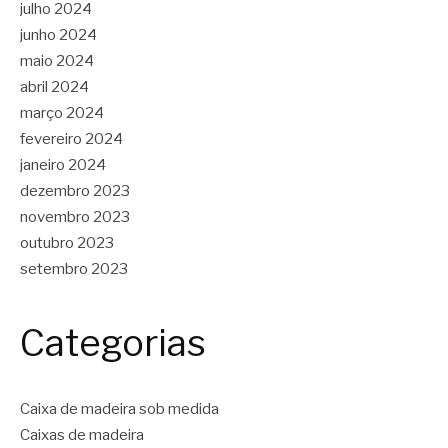
julho 2024
junho 2024
maio 2024
abril 2024
março 2024
fevereiro 2024
janeiro 2024
dezembro 2023
novembro 2023
outubro 2023
setembro 2023
Categorias
Caixa de madeira sob medida
Caixas de madeira