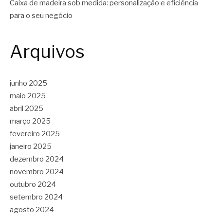
Caixa de madeira sob medida: personalização e eficiência
para o seu negócio
Arquivos
junho 2025
maio 2025
abril 2025
março 2025
fevereiro 2025
janeiro 2025
dezembro 2024
novembro 2024
outubro 2024
setembro 2024
agosto 2024