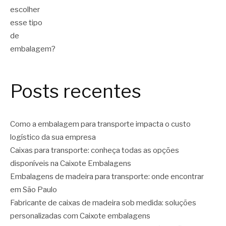
Posts recentes
Como a embalagem para transporte impacta o custo
logístico da sua empresa
Caixas para transporte: conheça todas as opções
disponíveis na Caixote Embalagens
Embalagens de madeira para transporte: onde encontrar
em São Paulo
Fabricante de caixas de madeira sob medida: soluções
personalizadas com Caixote embalagens