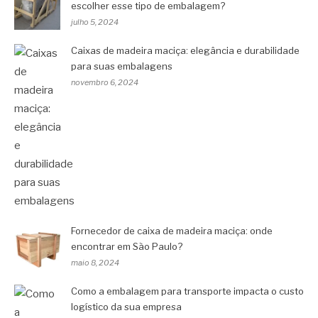
escolher esse tipo de embalagem?
julho 5, 2024
Caixas de madeira maciça: elegância e durabilidade
para suas embalagens
novembro 6, 2024
Fornecedor de caixa de madeira maciça: onde
encontrar em São Paulo?
maio 8, 2024
Como a embalagem para transporte impacta o custo
logístico da sua empresa