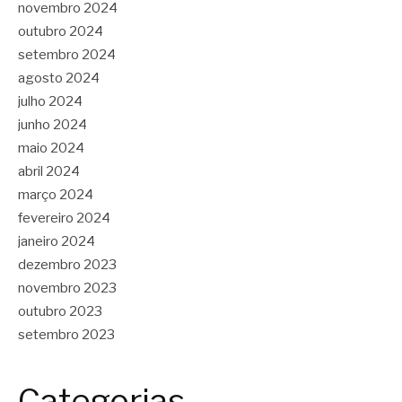
novembro 2024
outubro 2024
setembro 2024
agosto 2024
julho 2024
junho 2024
maio 2024
abril 2024
março 2024
fevereiro 2024
janeiro 2024
dezembro 2023
novembro 2023
outubro 2023
setembro 2023
Categorias