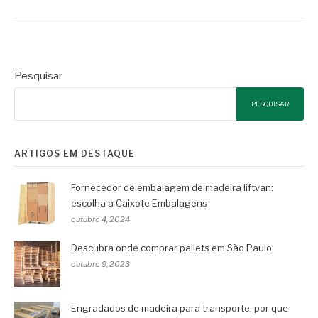
Pesquisar
PESQUISAR
ARTIGOS EM DESTAQUE
Fornecedor de embalagem de madeira liftvan:
escolha a Caixote Embalagens
outubro 4, 2024
Descubra onde comprar pallets em São Paulo
outubro 9, 2023
Engradados de madeira para transporte: por que