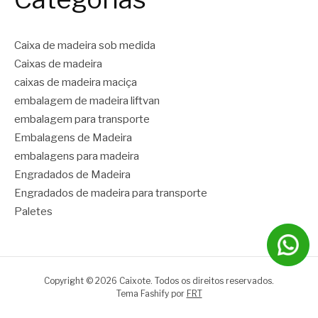
Caixa de madeira sob medida
Caixas de madeira
caixas de madeira maciça
embalagem de madeira liftvan
embalagem para transporte
Embalagens de Madeira
embalagens para madeira
Engradados de Madeira
Engradados de madeira para transporte
Paletes
Copyright © 2026 Caixote. Todos os direitos reservados.
Tema Fashify por
FRT