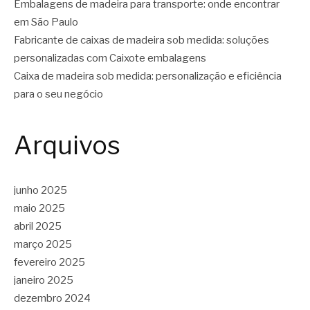
Embalagens de madeira para transporte: onde encontrar
em São Paulo
Fabricante de caixas de madeira sob medida: soluções
personalizadas com Caixote embalagens
Caixa de madeira sob medida: personalização e eficiência
para o seu negócio
Arquivos
junho 2025
maio 2025
abril 2025
março 2025
fevereiro 2025
janeiro 2025
dezembro 2024