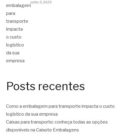
junho 3, 2025
Posts recentes
Como a embalagem para transporte impacta o custo
logístico da sua empresa
Caixas para transporte: conheça todas as opções
disponíveis na Caixote Embalagens