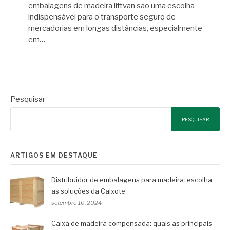
embalagens de madeira liftvan são uma escolha
indispensável para o transporte seguro de
mercadorias em longas distâncias, especialmente
em…
Pesquisar
PESQUISAR
ARTIGOS EM DESTAQUE
Distribuidor de embalagens para madeira: escolha
as soluções da Caixote
setembro 10, 2024
Caixa de madeira compensada: quais as principais