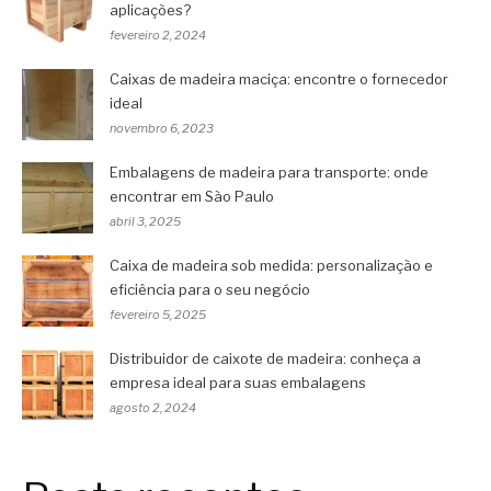
aplicações?
fevereiro 2, 2024
Caixas de madeira maciça: encontre o fornecedor
ideal
novembro 6, 2023
Embalagens de madeira para transporte: onde
encontrar em São Paulo
abril 3, 2025
Caixa de madeira sob medida: personalização e
eficiência para o seu negócio
fevereiro 5, 2025
Distribuidor de caixote de madeira: conheça a
empresa ideal para suas embalagens
agosto 2, 2024