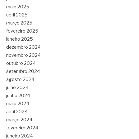
maio 2025
abril 2025
março 2025
fevereiro 2025
janeiro 2025
dezembro 2024
novembro 2024
outubro 2024
setembro 2024
agosto 2024
julho 2024
junho 2024
maio 2024
abril 2024
março 2024
fevereiro 2024
janeiro 2024