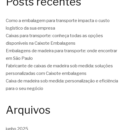
Posts recentes
Como a embalagem para transporte impacta o custo
logístico da sua empresa
Caixas para transporte: conheça todas as opções
disponíveis na Caixote Embalagens
Embalagens de madeira para transporte: onde encontrar
em São Paulo
Fabricante de caixas de madeira sob medida: soluções
personalizadas com Caixote embalagens
Caixa de madeira sob medida: personalização e eficiência
para o seu negócio
Arquivos
junho 2025