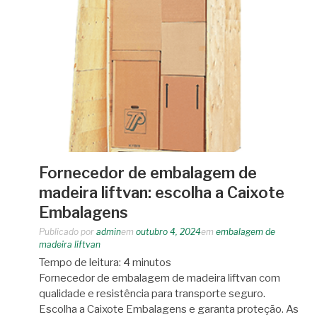
Fornecedor de embalagem de
madeira liftvan: escolha a Caixote
Embalagens
Publicado por
admin
em
outubro 4, 2024
em
embalagem de
madeira liftvan
Tempo de leitura:
4
minutos
Fornecedor de embalagem de madeira liftvan com
qualidade e resistência para transporte seguro.
Escolha a Caixote Embalagens e garanta proteção. As