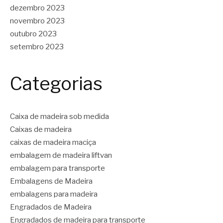
dezembro 2023
novembro 2023
outubro 2023
setembro 2023
Categorias
Caixa de madeira sob medida
Caixas de madeira
caixas de madeira maciça
embalagem de madeira liftvan
embalagem para transporte
Embalagens de Madeira
embalagens para madeira
Engradados de Madeira
Engradados de madeira para transporte