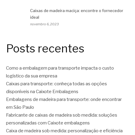
Caixas de madeira maciça: encontre o fornecedor
ideal
novembro 6, 2023
Posts recentes
Como a embalagem para transporte impacta o custo
logístico da sua empresa
Caixas para transporte: conheça todas as opções
disponíveis na Caixote Embalagens
Embalagens de madeira para transporte: onde encontrar
em São Paulo
Fabricante de caixas de madeira sob medida: soluções
personalizadas com Caixote embalagens
Caixa de madeira sob medida: personalização e eficiência