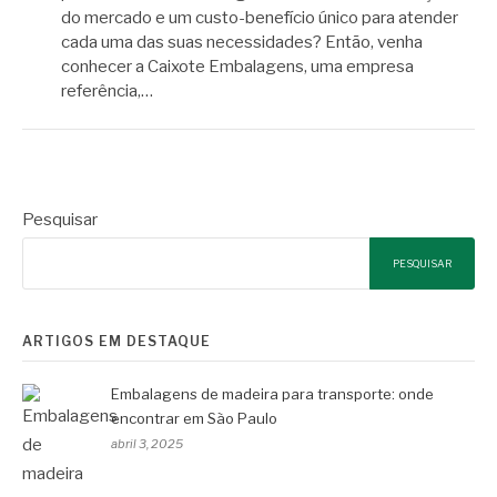
do mercado e um custo-benefício único para atender
cada uma das suas necessidades? Então, venha
conhecer a Caixote Embalagens, uma empresa
referência,…
Pesquisar
PESQUISAR
ARTIGOS EM DESTAQUE
Embalagens de madeira para transporte: onde
encontrar em São Paulo
abril 3, 2025