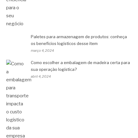
Paletes para armazenagem de produtos: conheça
os benefícios logísticos desse item
março 4, 2024
Como escolher a embalagem de madeira certa para
sua operação logística?
abril 4, 2024