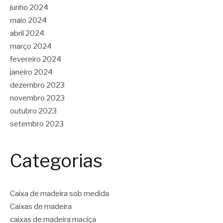
junho 2024
maio 2024
abril 2024
março 2024
fevereiro 2024
janeiro 2024
dezembro 2023
novembro 2023
outubro 2023
setembro 2023
Categorias
Caixa de madeira sob medida
Caixas de madeira
caixas de madeira maciça