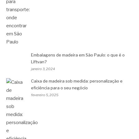
Embalagens de madeira em São Paulo: o que é o
Liftvan?
janeiro 3, 2024
Caixa de madeira sob medida: personalização e
eficiência para o seu negócio
fevereiro 5, 2025