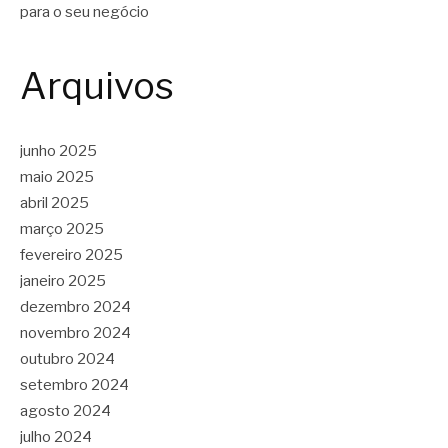
para o seu negócio
Arquivos
junho 2025
maio 2025
abril 2025
março 2025
fevereiro 2025
janeiro 2025
dezembro 2024
novembro 2024
outubro 2024
setembro 2024
agosto 2024
julho 2024