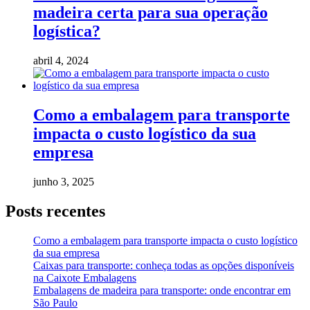
madeira certa para sua operação
logística?
abril 4, 2024
Como a embalagem para transporte
impacta o custo logístico da sua
empresa
junho 3, 2025
Posts recentes
Como a embalagem para transporte impacta o custo logístico
da sua empresa
Caixas para transporte: conheça todas as opções disponíveis
na Caixote Embalagens
Embalagens de madeira para transporte: onde encontrar em
São Paulo