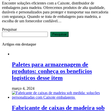
Encontre soluções eficientes com a Caixote, distribuidor de
embalagens para madeira. Oferecemos produtos de alta qualidade,
duráveis e personalizados para proteger e transportar sua mercadoria
com segurança. Quando se trata de embalagens para madeira, a
escolha de um fornecedor confiável…
Pesquisar
Pesquisar
Artigos em destaque
Paletes para armazenagem de
produtos: conheça os benefícios
logísticos desse item
março 4, 2024
Fabricante de caixas de madeira sob