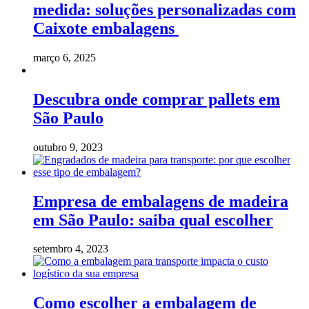
medida: soluções personalizadas com
Caixote embalagens
março 6, 2025
Descubra onde comprar pallets em
São Paulo
outubro 9, 2023
Empresa de embalagens de madeira
em São Paulo: saiba qual escolher
setembro 4, 2023
Como escolher a embalagem de