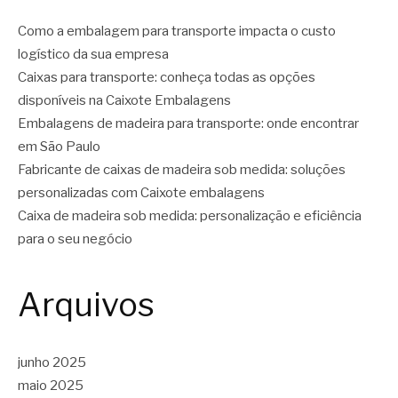
Como a embalagem para transporte impacta o custo
logístico da sua empresa
Caixas para transporte: conheça todas as opções
disponíveis na Caixote Embalagens
Embalagens de madeira para transporte: onde encontrar
em São Paulo
Fabricante de caixas de madeira sob medida: soluções
personalizadas com Caixote embalagens
Caixa de madeira sob medida: personalização e eficiência
para o seu negócio
Arquivos
junho 2025
maio 2025