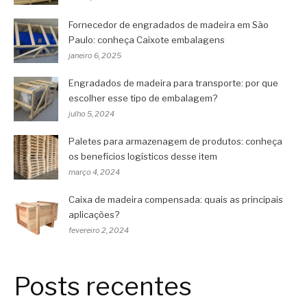
Fornecedor de engradados de madeira em São
Paulo: conheça Caixote embalagens
janeiro 6, 2025
Engradados de madeira para transporte: por que
escolher esse tipo de embalagem?
julho 5, 2024
Paletes para armazenagem de produtos: conheça
os benefícios logísticos desse item
março 4, 2024
Caixa de madeira compensada: quais as principais
aplicações?
fevereiro 2, 2024
Posts recentes