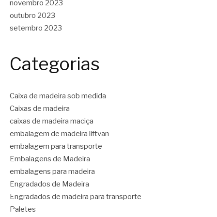
novembro 2023
outubro 2023
setembro 2023
Categorias
Caixa de madeira sob medida
Caixas de madeira
caixas de madeira maciça
embalagem de madeira liftvan
embalagem para transporte
Embalagens de Madeira
embalagens para madeira
Engradados de Madeira
Engradados de madeira para transporte
Paletes