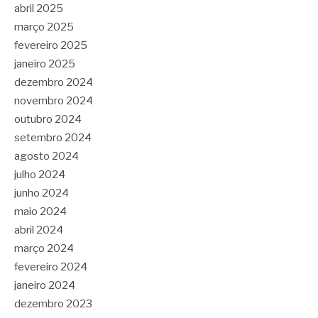
abril 2025
março 2025
fevereiro 2025
janeiro 2025
dezembro 2024
novembro 2024
outubro 2024
setembro 2024
agosto 2024
julho 2024
junho 2024
maio 2024
abril 2024
março 2024
fevereiro 2024
janeiro 2024
dezembro 2023