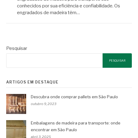
conhecidos por sua eficiência e confiabilidade. Os
engradados de madeira têm…
Pesquisar
PESQUISAR
ARTIGOS EM DESTAQUE
Descubra onde comprar pallets em São Paulo
outubro 9, 2023
Embalagens de madeira para transporte: onde
encontrar em São Paulo
abril 3, 2025