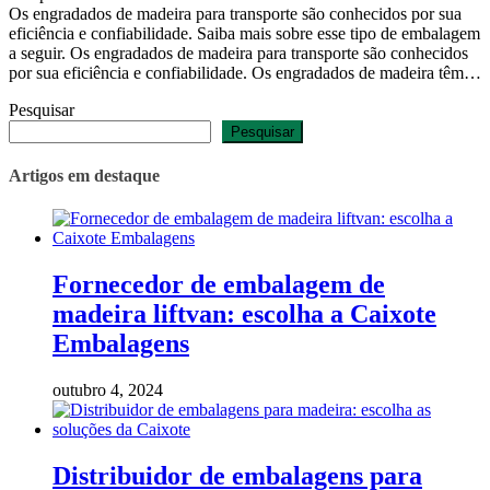
Os engradados de madeira para transporte são conhecidos por sua
eficiência e confiabilidade. Saiba mais sobre esse tipo de embalagem
a seguir. Os engradados de madeira para transporte são conhecidos
por sua eficiência e confiabilidade. Os engradados de madeira têm…
Pesquisar
Pesquisar
Artigos em destaque
Fornecedor de embalagem de
madeira liftvan: escolha a Caixote
Embalagens
outubro 4, 2024
Distribuidor de embalagens para