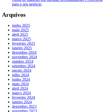
para o seu negócio
Arquivos
junho 2025
maio 2025
abril 2025
março 2025
fevereiro 2025
janeiro 2025
dezembro 2024
novembro 2024
outubro 2024
setembro 2024
agosto 2024
julho 2024
junho 2024
maio 2024
abril 2024
março 2024
fevereiro 2024
janeiro 2024
dezembro 2023
novembro 2023