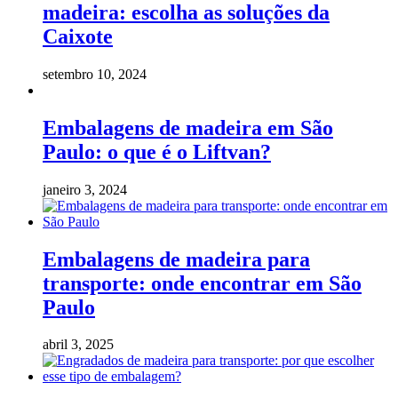
madeira: escolha as soluções da
Caixote
setembro 10, 2024
Embalagens de madeira em São
Paulo: o que é o Liftvan?
janeiro 3, 2024
Embalagens de madeira para
transporte: onde encontrar em São
Paulo
abril 3, 2025