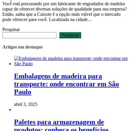
Você está procurando por um fabricante de engradados de madeira
capaz de oferecer diversas soluções de qualidade para sua empresa?
Então, saiba que a Caixote é a opção mais viável que o mercado
pode oferecer para você. Localizada na cidade…
Pesquisar
Pesquisar
Artigos em destaque
Embalagens de madeira para
transporte: onde encontrar em São
Paulo
abril 3, 2025
Paletes para armazenagem de
produtos: conheça os benefícios