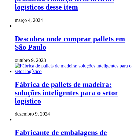
logísticos desse item
março 4, 2024
Descubra onde comprar pallets em
São Paulo
outubro 9, 2023
Fábrica de pallets de madeira:
soluções inteligentes para o setor
logístico
dezembro 9, 2024
Fabricante de embalagens de