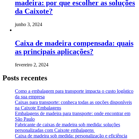
madeira: por que escolher as soluções
da Caixote?
junho 3, 2024
Caixa de madeira compensada: quais
as principais aplicações?
fevereiro 2, 2024
Posts recentes
Como a embalagem para transporte impacta o custo logístico
da sua empresa
Caixas para transporte: conheça todas as opções disponíveis
na Caixote Embalagens
Embalagens de madeira para transporte: onde encontrar em
São Paulo
Fabricante de caixas de madeira sob medida: soluções
personalizadas com Caixote embalagens
Caixa de madeira sob medida: personalização e eficiência