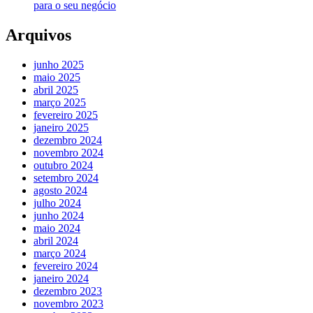
para o seu negócio
Arquivos
junho 2025
maio 2025
abril 2025
março 2025
fevereiro 2025
janeiro 2025
dezembro 2024
novembro 2024
outubro 2024
setembro 2024
agosto 2024
julho 2024
junho 2024
maio 2024
abril 2024
março 2024
fevereiro 2024
janeiro 2024
dezembro 2023
novembro 2023