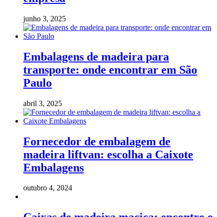
junho 3, 2025
Embalagens de madeira para
transporte: onde encontrar em São
Paulo
abril 3, 2025
Fornecedor de embalagem de
madeira liftvan: escolha a Caixote
Embalagens
outubro 4, 2024