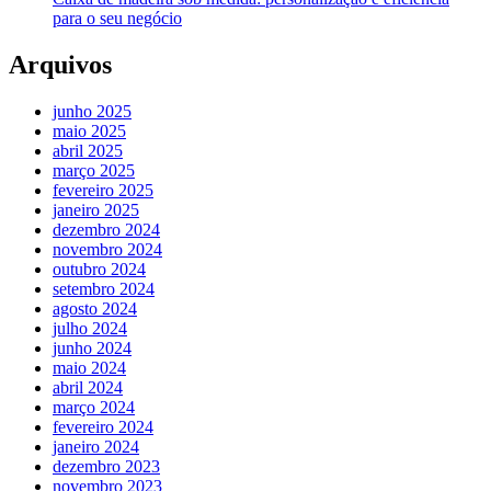
para o seu negócio
Arquivos
junho 2025
maio 2025
abril 2025
março 2025
fevereiro 2025
janeiro 2025
dezembro 2024
novembro 2024
outubro 2024
setembro 2024
agosto 2024
julho 2024
junho 2024
maio 2024
abril 2024
março 2024
fevereiro 2024
janeiro 2024
dezembro 2023
novembro 2023