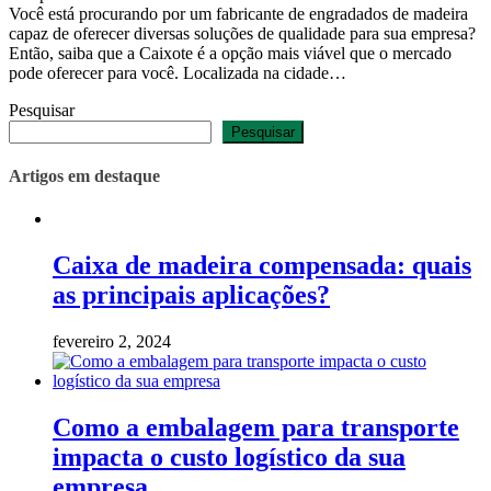
Você está procurando por um fabricante de engradados de madeira
capaz de oferecer diversas soluções de qualidade para sua empresa?
Então, saiba que a Caixote é a opção mais viável que o mercado
pode oferecer para você. Localizada na cidade…
Pesquisar
Pesquisar
Artigos em destaque
Caixa de madeira compensada: quais
as principais aplicações?
fevereiro 2, 2024
Como a embalagem para transporte
impacta o custo logístico da sua
empresa