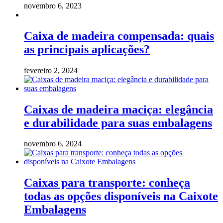
novembro 6, 2023
Caixa de madeira compensada: quais
as principais aplicações?
fevereiro 2, 2024
Caixas de madeira maciça: elegância
e durabilidade para suas embalagens
novembro 6, 2024
Caixas para transporte: conheça
todas as opções disponíveis na Caixote
Embalagens