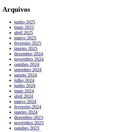
Arquivos
junho 2025
maio 2025
abril 2025
março 2025
fevereiro 2025
janeiro 2025
dezembro 2024
novembro 2024
outubro 2024
setembro 2024
agosto 2024
julho 2024
junho 2024
maio 2024
abril 2024
março 2024
fevereiro 2024
janeiro 2024
dezembro 2023
novembro 2023
outubro 2023