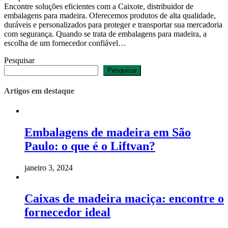
Encontre soluções eficientes com a Caixote, distribuidor de
embalagens para madeira. Oferecemos produtos de alta qualidade,
duráveis e personalizados para proteger e transportar sua mercadoria
com segurança. Quando se trata de embalagens para madeira, a
escolha de um fornecedor confiável…
Pesquisar
Pesquisar
Artigos em destaque
Embalagens de madeira em São
Paulo: o que é o Liftvan?
janeiro 3, 2024
Caixas de madeira maciça: encontre o
fornecedor ideal