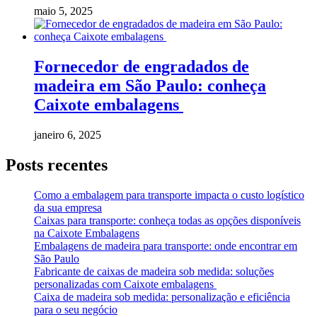
maio 5, 2025
Fornecedor de engradados de
madeira em São Paulo: conheça
Caixote embalagens
janeiro 6, 2025
Posts recentes
Como a embalagem para transporte impacta o custo logístico
da sua empresa
Caixas para transporte: conheça todas as opções disponíveis
na Caixote Embalagens
Embalagens de madeira para transporte: onde encontrar em
São Paulo
Fabricante de caixas de madeira sob medida: soluções
personalizadas com Caixote embalagens
Caixa de madeira sob medida: personalização e eficiência
para o seu negócio