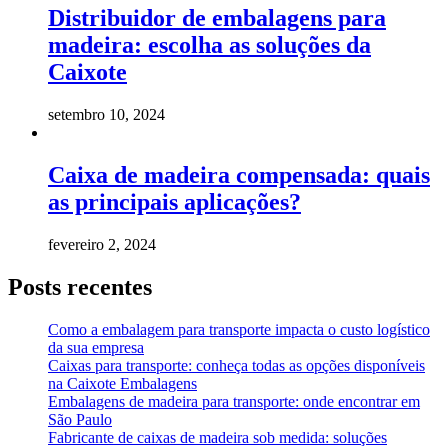
Distribuidor de embalagens para
madeira: escolha as soluções da
Caixote
setembro 10, 2024
Caixa de madeira compensada: quais
as principais aplicações?
fevereiro 2, 2024
Posts recentes
Como a embalagem para transporte impacta o custo logístico
da sua empresa
Caixas para transporte: conheça todas as opções disponíveis
na Caixote Embalagens
Embalagens de madeira para transporte: onde encontrar em
São Paulo
Fabricante de caixas de madeira sob medida: soluções