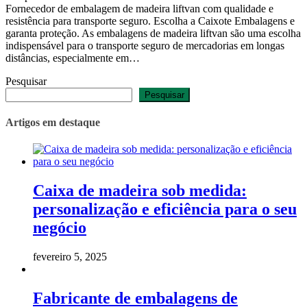
Fornecedor de embalagem de madeira liftvan com qualidade e
resistência para transporte seguro. Escolha a Caixote Embalagens e
garanta proteção. As embalagens de madeira liftvan são uma escolha
indispensável para o transporte seguro de mercadorias em longas
distâncias, especialmente em…
Pesquisar
Pesquisar
Artigos em destaque
Caixa de madeira sob medida:
personalização e eficiência para o seu
negócio
fevereiro 5, 2025
Fabricante de embalagens de