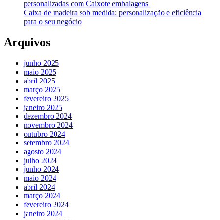
personalizadas com Caixote embalagens
Caixa de madeira sob medida: personalização e eficiência
para o seu negócio
Arquivos
junho 2025
maio 2025
abril 2025
março 2025
fevereiro 2025
janeiro 2025
dezembro 2024
novembro 2024
outubro 2024
setembro 2024
agosto 2024
julho 2024
junho 2024
maio 2024
abril 2024
março 2024
fevereiro 2024
janeiro 2024