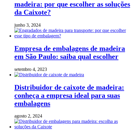
madeira: por que escolher as soluções
da Caixote?
junho 3, 2024
Empresa de embalagens de madeira
em São Paulo: saiba qual escolher
setembro 4, 2023
Distribuidor de caixote de madeira:
conheça a empresa ideal para suas
embalagens
agosto 2, 2024