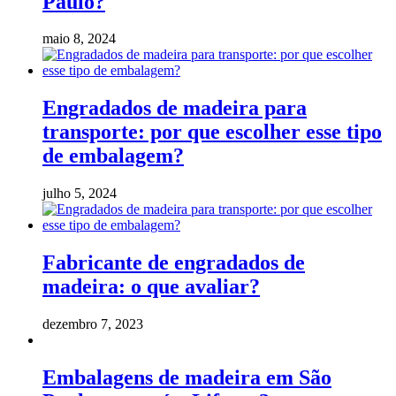
Paulo?
maio 8, 2024
Engradados de madeira para
transporte: por que escolher esse tipo
de embalagem?
julho 5, 2024
Fabricante de engradados de
madeira: o que avaliar?
dezembro 7, 2023
Embalagens de madeira em São