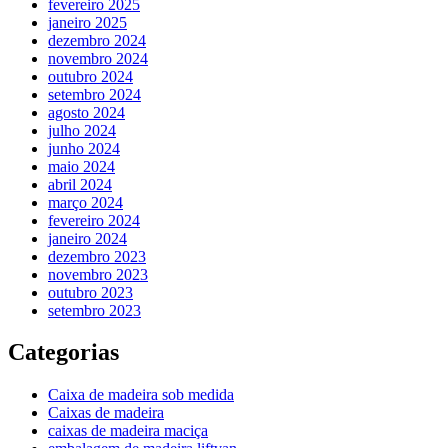
fevereiro 2025
janeiro 2025
dezembro 2024
novembro 2024
outubro 2024
setembro 2024
agosto 2024
julho 2024
junho 2024
maio 2024
abril 2024
março 2024
fevereiro 2024
janeiro 2024
dezembro 2023
novembro 2023
outubro 2023
setembro 2023
Categorias
Caixa de madeira sob medida
Caixas de madeira
caixas de madeira maciça