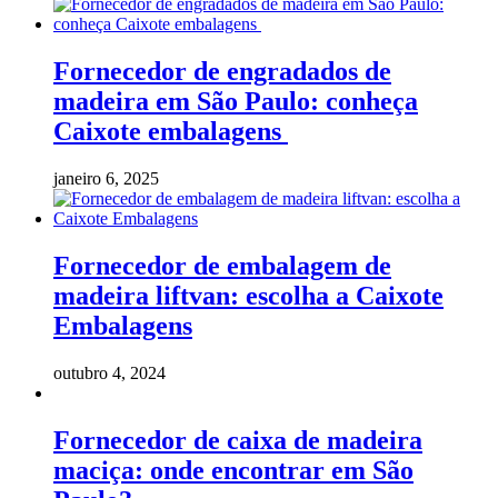
Fornecedor de engradados de
madeira em São Paulo: conheça
Caixote embalagens
janeiro 6, 2025
Fornecedor de embalagem de
madeira liftvan: escolha a Caixote
Embalagens
outubro 4, 2024
Fornecedor de caixa de madeira
maciça: onde encontrar em São