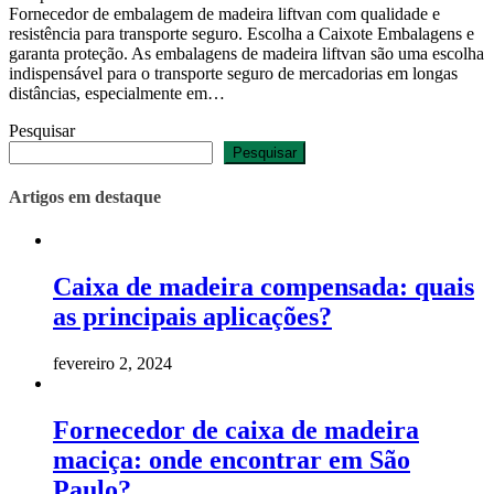
Fornecedor de embalagem de madeira liftvan com qualidade e
resistência para transporte seguro. Escolha a Caixote Embalagens e
garanta proteção. As embalagens de madeira liftvan são uma escolha
indispensável para o transporte seguro de mercadorias em longas
distâncias, especialmente em…
Pesquisar
Pesquisar
Artigos em destaque
Caixa de madeira compensada: quais
as principais aplicações?
fevereiro 2, 2024
Fornecedor de caixa de madeira
maciça: onde encontrar em São
Paulo?