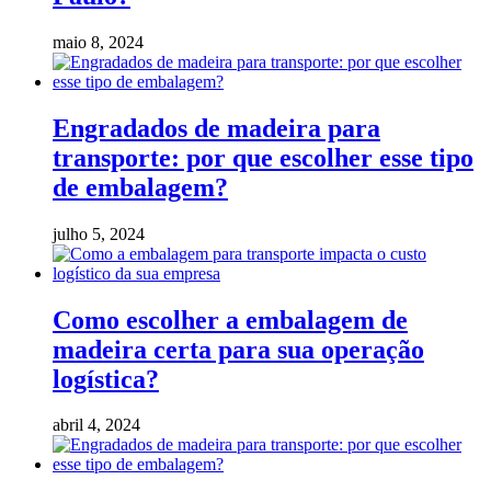
maio 8, 2024
Engradados de madeira para
transporte: por que escolher esse tipo
de embalagem?
julho 5, 2024
Como escolher a embalagem de
madeira certa para sua operação
logística?
abril 4, 2024