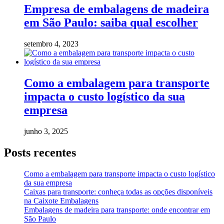
Empresa de embalagens de madeira
em São Paulo: saiba qual escolher
setembro 4, 2023
Como a embalagem para transporte
impacta o custo logístico da sua
empresa
junho 3, 2025
Posts recentes
Como a embalagem para transporte impacta o custo logístico
da sua empresa
Caixas para transporte: conheça todas as opções disponíveis
na Caixote Embalagens
Embalagens de madeira para transporte: onde encontrar em
São Paulo