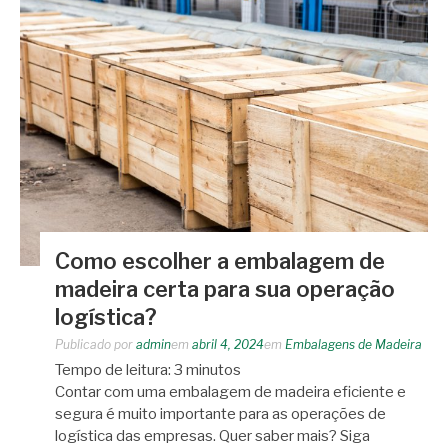
Como escolher a embalagem de
madeira certa para sua operação
logística?
Publicado por
admin
em
abril 4, 2024
em
Embalagens de Madeira
Tempo de leitura:
3
minutos
Contar com uma embalagem de madeira eficiente e
segura é muito importante para as operações de
logística das empresas. Quer saber mais? Siga