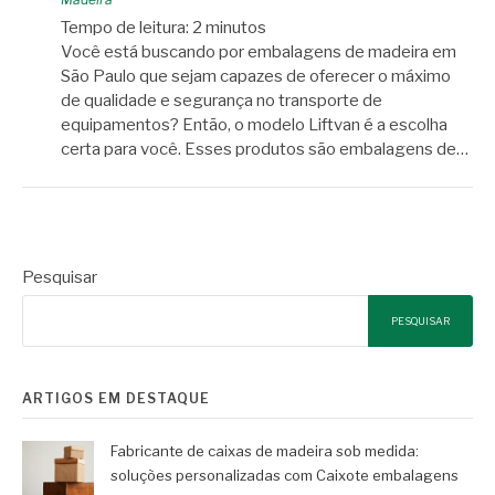
Tempo de leitura:
2
minutos
Você está buscando por embalagens de madeira em
São Paulo que sejam capazes de oferecer o máximo
de qualidade e segurança no transporte de
equipamentos? Então, o modelo Liftvan é a escolha
certa para você. Esses produtos são embalagens de…
Pesquisar
PESQUISAR
ARTIGOS EM DESTAQUE
Fabricante de caixas de madeira sob medida:
soluções personalizadas com Caixote embalagens