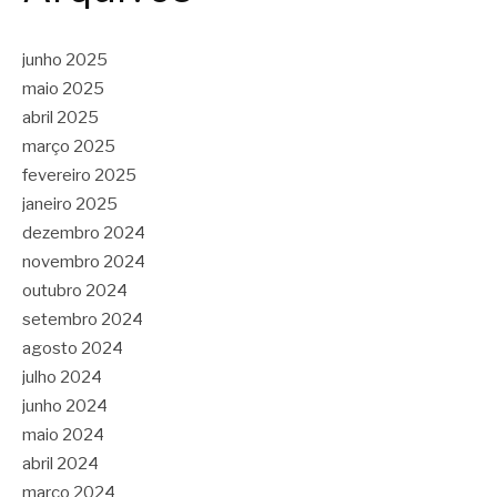
junho 2025
maio 2025
abril 2025
março 2025
fevereiro 2025
janeiro 2025
dezembro 2024
novembro 2024
outubro 2024
setembro 2024
agosto 2024
julho 2024
junho 2024
maio 2024
abril 2024
março 2024