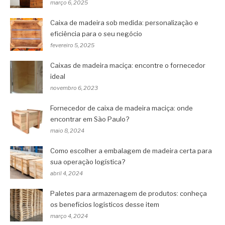
março 6, 2025
Caixa de madeira sob medida: personalização e
eficiência para o seu negócio
fevereiro 5, 2025
Caixas de madeira maciça: encontre o fornecedor
ideal
novembro 6, 2023
Fornecedor de caixa de madeira maciça: onde
encontrar em São Paulo?
maio 8, 2024
Como escolher a embalagem de madeira certa para
sua operação logística?
abril 4, 2024
Paletes para armazenagem de produtos: conheça
os benefícios logísticos desse item
março 4, 2024