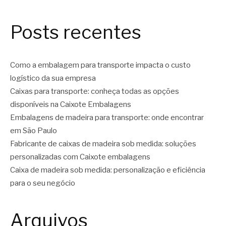
Posts recentes
Como a embalagem para transporte impacta o custo
logístico da sua empresa
Caixas para transporte: conheça todas as opções
disponíveis na Caixote Embalagens
Embalagens de madeira para transporte: onde encontrar
em São Paulo
Fabricante de caixas de madeira sob medida: soluções
personalizadas com Caixote embalagens
Caixa de madeira sob medida: personalização e eficiência
para o seu negócio
Arquivos