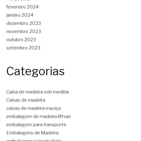
fevereiro 2024
janeiro 2024
dezembro 2023
novembro 2023
outubro 2023
setembro 2023
Categorias
Caixa de madeira sob medida
Caixas de madeira
caixas de madeira maciça
embalagem de madeira liftvan
embalagem para transporte
Embalagens de Madeira
embalagens para madeira