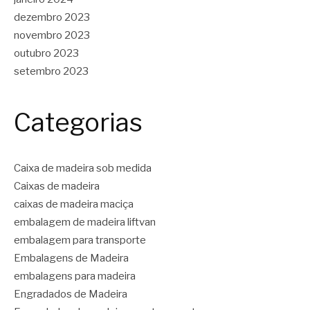
dezembro 2023
novembro 2023
outubro 2023
setembro 2023
Categorias
Caixa de madeira sob medida
Caixas de madeira
caixas de madeira maciça
embalagem de madeira liftvan
embalagem para transporte
Embalagens de Madeira
embalagens para madeira
Engradados de Madeira