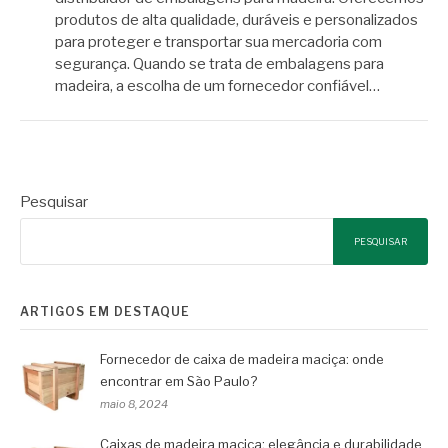
produtos de alta qualidade, duráveis e personalizados
para proteger e transportar sua mercadoria com
segurança. Quando se trata de embalagens para
madeira, a escolha de um fornecedor confiável…
Pesquisar
PESQUISAR
ARTIGOS EM DESTAQUE
Fornecedor de caixa de madeira maciça: onde
encontrar em São Paulo?
maio 8, 2024
Caixas de madeira maciça: elegância e durabilidade