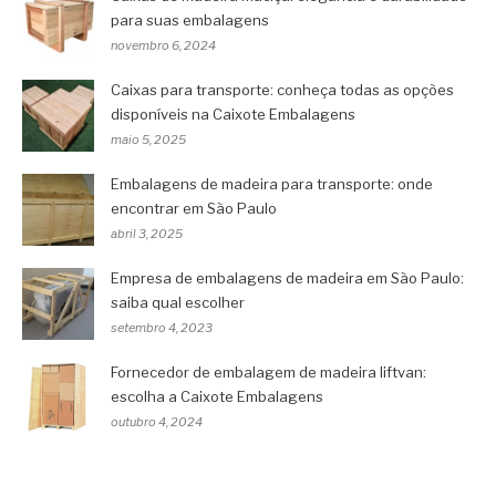
para suas embalagens
novembro 6, 2024
Caixas para transporte: conheça todas as opções
disponíveis na Caixote Embalagens
maio 5, 2025
Embalagens de madeira para transporte: onde
encontrar em São Paulo
abril 3, 2025
Empresa de embalagens de madeira em São Paulo:
saiba qual escolher
setembro 4, 2023
Fornecedor de embalagem de madeira liftvan:
escolha a Caixote Embalagens
outubro 4, 2024