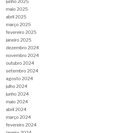
junho 2025
maio 2025
abril 2025
março 2025
fevereiro 2025
janeiro 2025
dezembro 2024
novembro 2024
outubro 2024
setembro 2024
agosto 2024
julho 2024
junho 2024
maio 2024
abril 2024
março 2024
fevereiro 2024
janeiro 2024