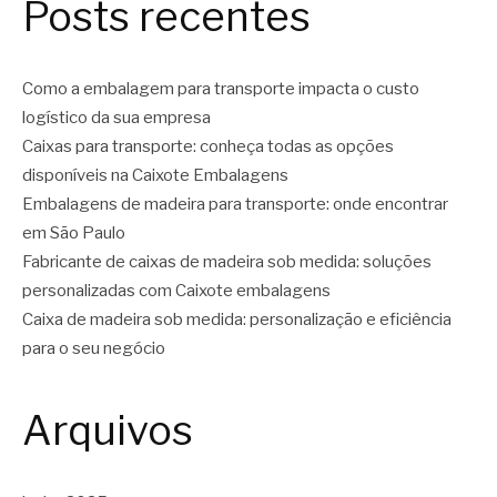
Posts recentes
Como a embalagem para transporte impacta o custo
logístico da sua empresa
Caixas para transporte: conheça todas as opções
disponíveis na Caixote Embalagens
Embalagens de madeira para transporte: onde encontrar
em São Paulo
Fabricante de caixas de madeira sob medida: soluções
personalizadas com Caixote embalagens
Caixa de madeira sob medida: personalização e eficiência
para o seu negócio
Arquivos