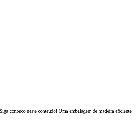
? Siga conosco neste conteúdo! Uma embalagem de madeira eficiente