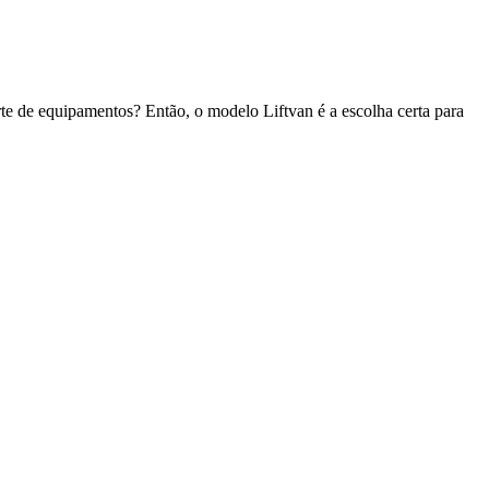
e de equipamentos? Então, o modelo Liftvan é a escolha certa para