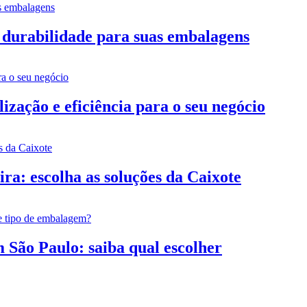
 durabilidade para suas embalagens
zação e eficiência para o seu negócio
ra: escolha as soluções da Caixote
São Paulo: saiba qual escolher