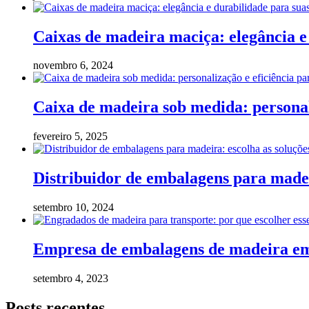
Caixas de madeira maciça: elegância e
novembro 6, 2024
Caixa de madeira sob medida: personali
fevereiro 5, 2025
Distribuidor de embalagens para madei
setembro 10, 2024
Empresa de embalagens de madeira em 
setembro 4, 2023
Posts recentes