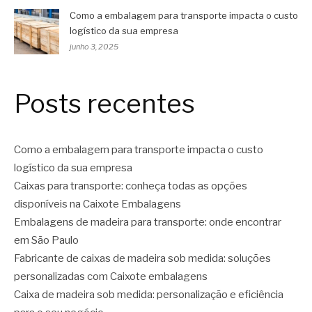
Como a embalagem para transporte impacta o custo
logístico da sua empresa
junho 3, 2025
Posts recentes
Como a embalagem para transporte impacta o custo
logístico da sua empresa
Caixas para transporte: conheça todas as opções
disponíveis na Caixote Embalagens
Embalagens de madeira para transporte: onde encontrar
em São Paulo
Fabricante de caixas de madeira sob medida: soluções
personalizadas com Caixote embalagens
Caixa de madeira sob medida: personalização e eficiência