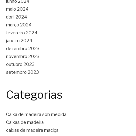
junho 2024
maio 2024
abril 2024
março 2024
fevereiro 2024
janeiro 2024
dezembro 2023
novembro 2023
outubro 2023
setembro 2023
Categorias
Caixa de madeira sob medida
Caixas de madeira
caixas de madeira maciça