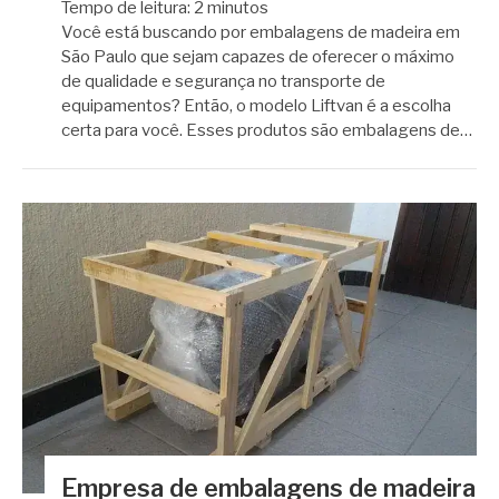
Tempo de leitura:
2
minutos
Você está buscando por embalagens de madeira em
São Paulo que sejam capazes de oferecer o máximo
de qualidade e segurança no transporte de
equipamentos? Então, o modelo Liftvan é a escolha
certa para você. Esses produtos são embalagens de…
Empresa de embalagens de madeira