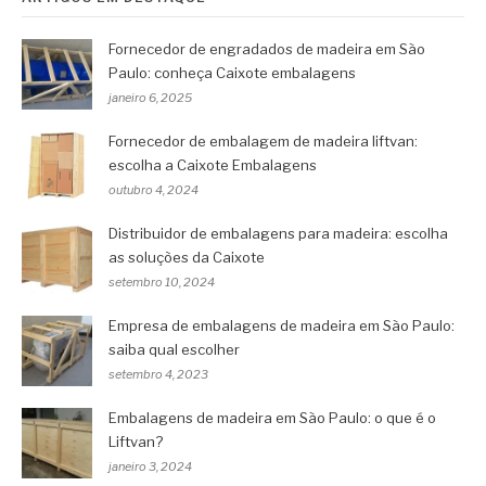
Fornecedor de engradados de madeira em São
Paulo: conheça Caixote embalagens
janeiro 6, 2025
Fornecedor de embalagem de madeira liftvan:
escolha a Caixote Embalagens
outubro 4, 2024
Distribuidor de embalagens para madeira: escolha
as soluções da Caixote
setembro 10, 2024
Empresa de embalagens de madeira em São Paulo:
saiba qual escolher
setembro 4, 2023
Embalagens de madeira em São Paulo: o que é o
Liftvan?
janeiro 3, 2024