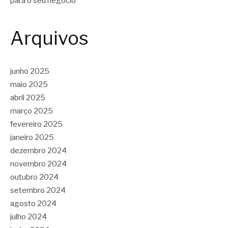
para o seu negócio
Arquivos
junho 2025
maio 2025
abril 2025
março 2025
fevereiro 2025
janeiro 2025
dezembro 2024
novembro 2024
outubro 2024
setembro 2024
agosto 2024
julho 2024