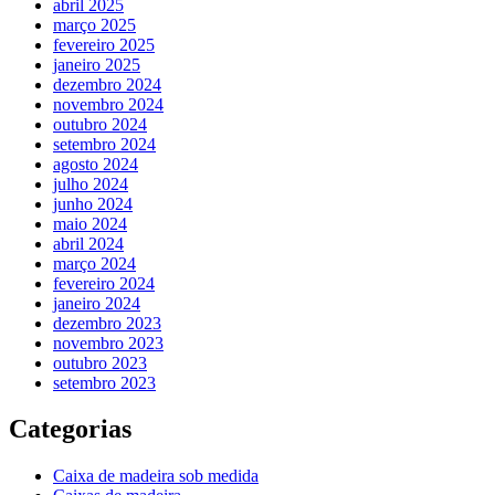
abril 2025
março 2025
fevereiro 2025
janeiro 2025
dezembro 2024
novembro 2024
outubro 2024
setembro 2024
agosto 2024
julho 2024
junho 2024
maio 2024
abril 2024
março 2024
fevereiro 2024
janeiro 2024
dezembro 2023
novembro 2023
outubro 2023
setembro 2023
Categorias
Caixa de madeira sob medida