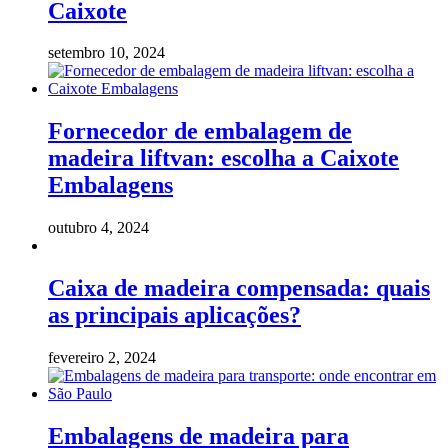
Caixote
setembro 10, 2024
Fornecedor de embalagem de
madeira liftvan: escolha a Caixote
Embalagens
outubro 4, 2024
Caixa de madeira compensada: quais
as principais aplicações?
fevereiro 2, 2024
Embalagens de madeira para