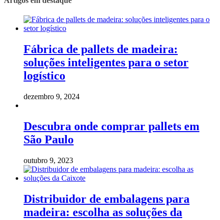
Artigos em destaque
Fábrica de pallets de madeira:
soluções inteligentes para o setor
logístico
dezembro 9, 2024
Descubra onde comprar pallets em
São Paulo
outubro 9, 2023
Distribuidor de embalagens para
madeira: escolha as soluções da