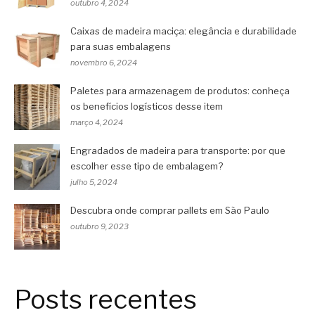
outubro 4, 2024
Caixas de madeira maciça: elegância e durabilidade
para suas embalagens
novembro 6, 2024
Paletes para armazenagem de produtos: conheça
os benefícios logísticos desse item
março 4, 2024
Engradados de madeira para transporte: por que
escolher esse tipo de embalagem?
julho 5, 2024
Descubra onde comprar pallets em São Paulo
outubro 9, 2023
Posts recentes