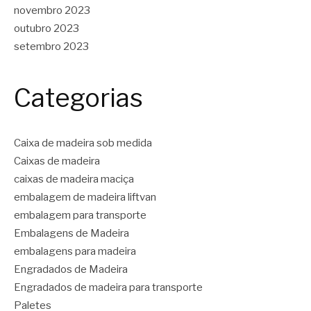
novembro 2023
outubro 2023
setembro 2023
Categorias
Caixa de madeira sob medida
Caixas de madeira
caixas de madeira maciça
embalagem de madeira liftvan
embalagem para transporte
Embalagens de Madeira
embalagens para madeira
Engradados de Madeira
Engradados de madeira para transporte
Paletes