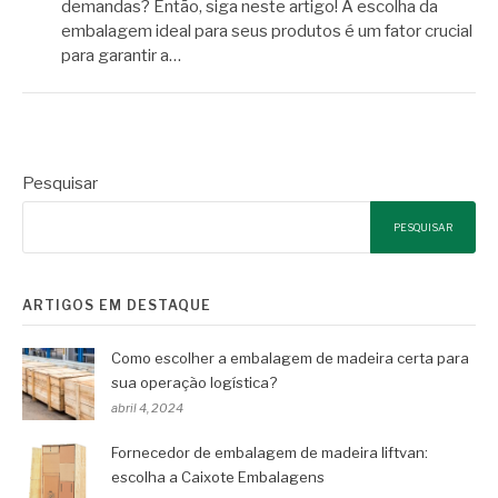
demandas? Então, siga neste artigo! A escolha da
embalagem ideal para seus produtos é um fator crucial
para garantir a…
Pesquisar
PESQUISAR
ARTIGOS EM DESTAQUE
Como escolher a embalagem de madeira certa para
sua operação logística?
abril 4, 2024
Fornecedor de embalagem de madeira liftvan:
escolha a Caixote Embalagens