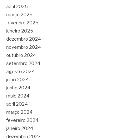
abril 2025
março 2025
fevereiro 2025
janeiro 2025
dezembro 2024
novembro 2024
outubro 2024
setembro 2024
agosto 2024
julho 2024
junho 2024
maio 2024
abril 2024
março 2024
fevereiro 2024
janeiro 2024
dezembro 2023