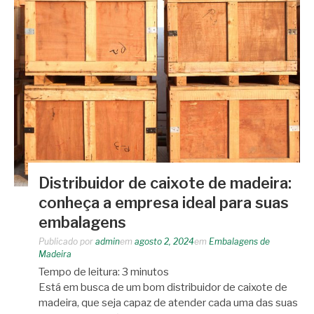
Distribuidor de caixote de madeira:
conheça a empresa ideal para suas
embalagens
Publicado por
admin
em
agosto 2, 2024
em
Embalagens de
Madeira
Tempo de leitura:
3
minutos
Está em busca de um bom distribuidor de caixote de
madeira, que seja capaz de atender cada uma das suas