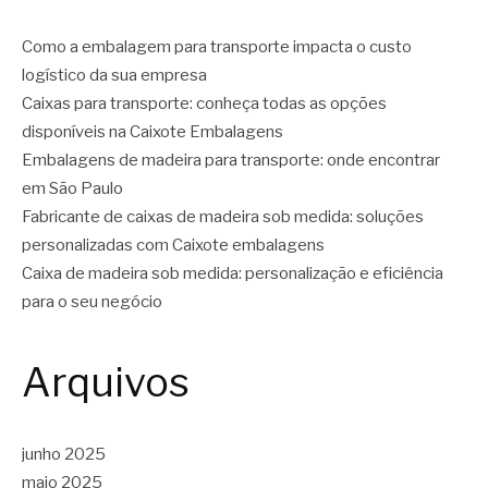
Como a embalagem para transporte impacta o custo
logístico da sua empresa
Caixas para transporte: conheça todas as opções
disponíveis na Caixote Embalagens
Embalagens de madeira para transporte: onde encontrar
em São Paulo
Fabricante de caixas de madeira sob medida: soluções
personalizadas com Caixote embalagens
Caixa de madeira sob medida: personalização e eficiência
para o seu negócio
Arquivos
junho 2025
maio 2025