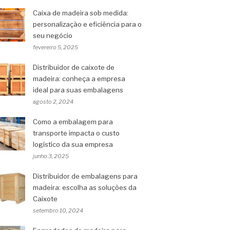
Caixa de madeira sob medida:
personalização e eficiência para o
seu negócio
fevereiro 5, 2025
Distribuidor de caixote de
madeira: conheça a empresa
ideal para suas embalagens
agosto 2, 2024
Como a embalagem para
transporte impacta o custo
logístico da sua empresa
junho 3, 2025
Distribuidor de embalagens para
madeira: escolha as soluções da
Caixote
setembro 10, 2024