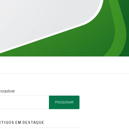
squisar
PESQUISAR
RTIGOS EM DESTAQUE